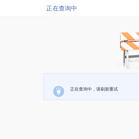
正在查询中
正在查询中，请刷新重试