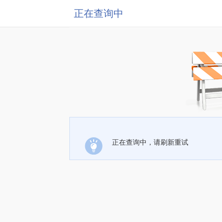
正在查询中
正在查询中，请刷新重试